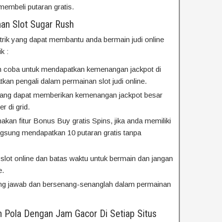
membeli putaran gratis.
nan Slot Sugar Rush
n trik yang dapat membantu anda bermain judi online
k :
dan coba untuk mendapatkan kemenangan jackpot di
tkan pengali dalam permainan slot judi online.
s yang dapat memberikan kemenangan jackpot besar
r di grid.
an fitur Bonus Buy gratis Spins, jika anda memiliki
ngsung mendapatkan 10 putaran gratis tanpa
lot online dan batas waktu untuk bermain dan jangan
e.
ng jawab dan bersenang-senanglah dalam permainan
 Pola Dengan Jam Gacor Di Setiap Situs