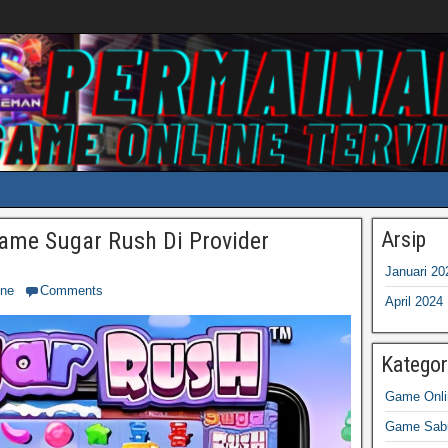
Game Sugar Rush Di Provider
Arsip
Januari 20
ine
Comments
April 2024
Kategor
Game Onli
Game Sab