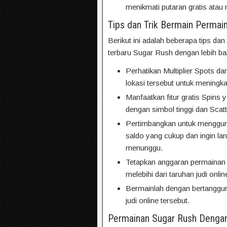
menikmati putaran gratis atau 
Tips dan Trik Bermain Permai
Berikut ini adalah beberapa tips da
terbaru Sugar Rush dengan lebih bai
Perhatikan Multiplier Spots 
lokasi tersebut untuk meningka
Manfaatkan fitur gratis Spin
dengan simbol tinggi dan Scatte
Pertimbangkan untuk menggunak
saldo yang cukup dan ingin la
menunggu.
Tetapkan anggaran permainan s
melebihi dari taruhan judi onlin
Bermainlah dengan bertanggu
judi online tersebut.
Permainan Sugar Rush Dengan