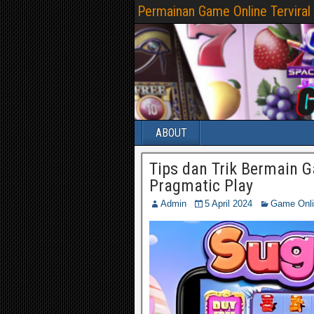
Permainan Game Online Terviral
ABOUT
Tips dan Trik Bermain 
Pragmatic Play
Admin
5 April 2024
Game Onl