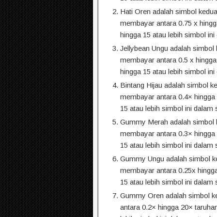
Hati Oren adalah simbol kedua 
membayar antara 0.75 x hingga
hingga 15 atau lebih simbol ini
Jellybean Ungu adalah simbol k
membayar antara 0.5 x hingga 
hingga 15 atau lebih simbol ini
Bintang Hijau adalah simbol ke
membayar antara 0.4× hingga 4
15 atau lebih simbol ini dalam s
Gummy Merah adalah simbol ke
membayar antara 0.3× hingga 3
15 atau lebih simbol ini dalam s
Gummy Ungu adalah simbol kee
membayar antara 0.25x hingga 
15 atau lebih simbol ini dalam s
Gummy Oren adalah simbol ket
antara 0.2× hingga 20× taruhan