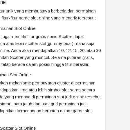
ine
fitur unik yang membuatnya berbeda dari permainan
h fitur-fitur game slot online yang menarik tersebut :
mainan Slot Online
juga memiliki fitur gratis spins Scatter dapat
iga atau lebih scatter slot(gummy bear) mana saja
nline. Anda akan mendapatkan 10, 12, 15, 20, atau 30
umlah Scatter yang muncul. Selama putaran gratis,
tap berada dalam posisi hingga fitur berakhir.
nan Slot Online
kan mekanisme pembayaran cluster di permainan
mendapatkan lima atau lebih simbol slot sama secara
nda yang menang di permainan slot judi online tersebut
imbol baru jatuh dari atas grid permainan judi,
dapatkan kemenangan beruntun dalam game slot
catter Slot Online