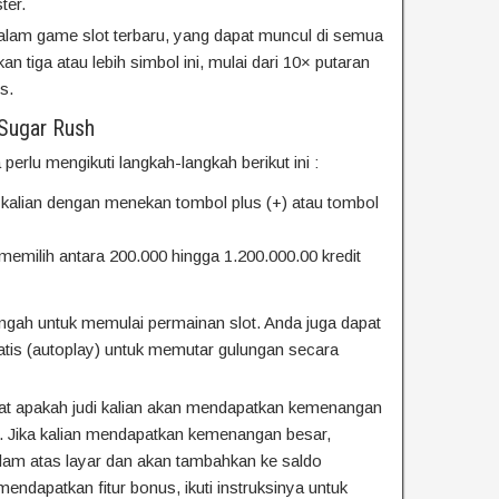
ter.
alam game slot terbaru, yang dapat muncul di semua
n tiga atau lebih simbol ini, mulai dari 10× putaran
s.
 Sugar Rush
perlu mengikuti langkah-langkah berikut ini :
ne kalian dengan menekan tombol plus (+) atau tombol
 memilih antara 200.000 hingga 1.200.000.00 kredit
tengah untuk memulai permainan slot. Anda juga dapat
atis (autoplay) untuk memutar gulungan secara
at apakah judi kalian akan mendapatkan kemenangan
ine. Jika kalian mendapatkan kemenangan besar,
lam atas layar dan akan tambahkan ke saldo
mendapatkan fitur bonus, ikuti instruksinya untuk