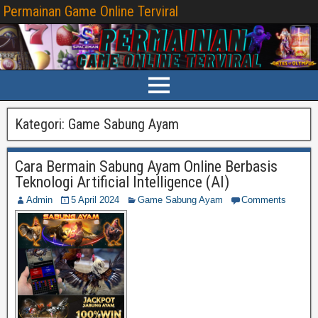
Permainan Game Online Terviral
Kategori:
Game Sabung Ayam
Cara Bermain Sabung Ayam Online Berbasis
Teknologi Artificial Intelligence (AI)
Admin
5 April 2024
Game Sabung Ayam
Comments