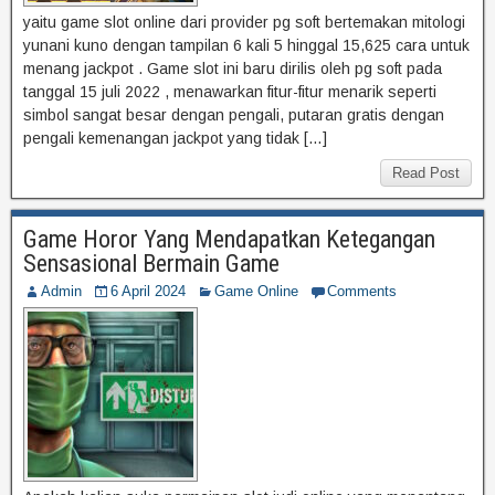
yaitu game slot online dari provider pg soft bertemakan mitologi
yunani kuno dengan tampilan 6 kali 5 hinggal 15,625 cara untuk
menang jackpot . Game slot ini baru dirilis oleh pg soft pada
tanggal 15 juli 2022 , menawarkan fitur-fitur menarik seperti
simbol sangat besar dengan pengali, putaran gratis dengan
pengali kemenangan jackpot yang tidak […]
Read Post
Game Horor Yang Mendapatkan Ketegangan
Sensasional Bermain Game
Admin
6 April 2024
Game Online
Comments