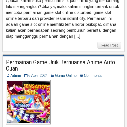
Apakah kalian suka permainan slot judi online yang menantang
lalu menegangkan? Jika ya, maka kalian mungkin tertarik untuk
mencoba permainan game slot online disturbed, game slot
online terbaru dari provider resmi nolimit city. Permainan ini
adalah game slot online memiliki tema horor psikopat, dimana
kalian akan berhadapan seorang pembunuh berantai dengan
siap mengganggu permainan dengan […]
Read Post
Permainan Game Unik Bernuansa Anime Auto
Cuan
Admin
6 April 2024
Game Online
Comments