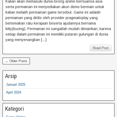
Kalian akan memasuki dunia lorong anime bernuansa asia
serta permainan ini menyediakan akun demo bermain untuk
kalian melatih permainan game tersebut. Game ini adalah
permainan yang dirilis oleh provider pragmaticplay yang
bertemakan ratu kerajaan beserta ajudannya bernama
kitty(kucing). Permainan ini sangatlah mudah dimainkan, karena
setiap dalam permainan ini memiliki putaran gulungan di dunia
yang menyenangkan […]
Read Post
← Older Posts
Arsip
Januari 2025
April 2024
Kategori