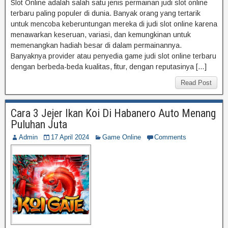
Slot Online adalah salah satu jenis permainan judi slot online
terbaru paling populer di dunia. Banyak orang yang tertarik
untuk mencoba keberuntungan mereka di judi slot online karena
menawarkan keseruan, variasi, dan kemungkinan untuk
memenangkan hadiah besar di dalam permainannya.
Banyaknya provider atau penyedia game judi slot online terbaru
dengan berbeda-beda kualitas, fitur, dengan reputasinya […]
Read Post
Cara 3 Jejer Ikan Koi Di Habanero Auto Menang
Puluhan Juta
Admin
17 April 2024
Game Online
Comments