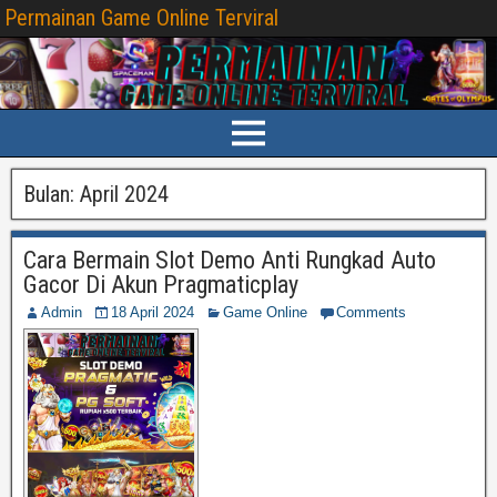
Permainan Game Online Terviral
Bulan:
April 2024
Cara Bermain Slot Demo Anti Rungkad Auto
Gacor Di Akun Pragmaticplay
Admin
18 April 2024
Game Online
Comments