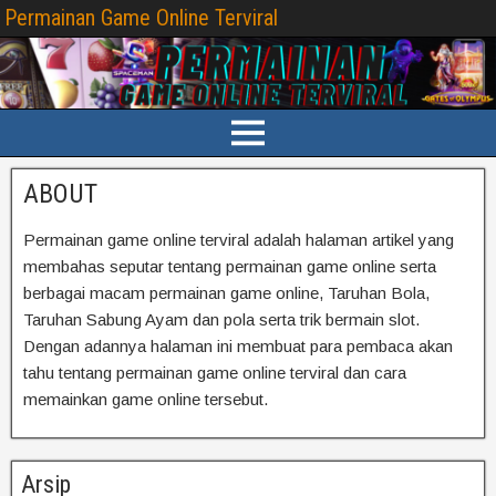
Permainan Game Online Terviral
ABOUT
Permainan game online terviral adalah halaman artikel yang
membahas seputar tentang permainan game online serta
berbagai macam permainan game online, Taruhan Bola,
Taruhan Sabung Ayam dan pola serta trik bermain slot.
Dengan adannya halaman ini membuat para pembaca akan
tahu tentang permainan game online terviral dan cara
memainkan game online tersebut.
Arsip