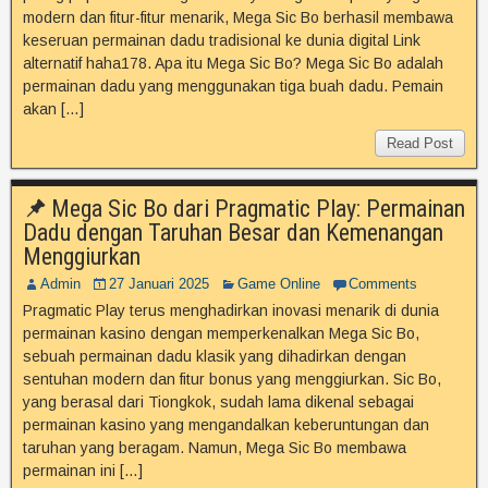
modern dan fitur-fitur menarik, Mega Sic Bo berhasil membawa
keseruan permainan dadu tradisional ke dunia digital Link
alternatif haha178. Apa itu Mega Sic Bo? Mega Sic Bo adalah
permainan dadu yang menggunakan tiga buah dadu. Pemain
akan […]
Read Post
Mega Sic Bo dari Pragmatic Play: Permainan
Dadu dengan Taruhan Besar dan Kemenangan
Menggiurkan
Admin
27 Januari 2025
Game Online
Comments
Pragmatic Play terus menghadirkan inovasi menarik di dunia
permainan kasino dengan memperkenalkan Mega Sic Bo,
sebuah permainan dadu klasik yang dihadirkan dengan
sentuhan modern dan fitur bonus yang menggiurkan. Sic Bo,
yang berasal dari Tiongkok, sudah lama dikenal sebagai
permainan kasino yang mengandalkan keberuntungan dan
taruhan yang beragam. Namun, Mega Sic Bo membawa
permainan ini […]