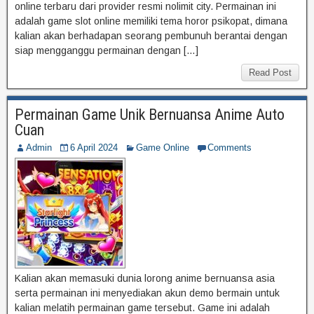
online terbaru dari provider resmi nolimit city. Permainan ini
adalah game slot online memiliki tema horor psikopat, dimana
kalian akan berhadapan seorang pembunuh berantai dengan
siap mengganggu permainan dengan […]
Read Post
Permainan Game Unik Bernuansa Anime Auto
Cuan
Admin
6 April 2024
Game Online
Comments
Kalian akan memasuki dunia lorong anime bernuansa asia
serta permainan ini menyediakan akun demo bermain untuk
kalian melatih permainan game tersebut. Game ini adalah