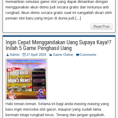
memainkan simulasi game slot yang dapat dimainkan dengan
menggunakan akun demo judi secara gratis dan tentunya anti
rungkad. Akun demo secara gratis saat ini sangatlah dicari oleh
pemain slot baru yang terjun di dunia judi […]
Read Post
Ingin Cepat Menggandakan Uang Supaya Kaya!?
Inilah 5 Game Penghasil Uang
Admin
17 April 2024
Game Online
Comments
Halo teman-teman. Selama ini bagi anda masing-masing yang
baru ingin mencoba slot gacor, maupun yang sudah lama
bermain tetapi rungkad terus. Tenang dan jangan gegabah.