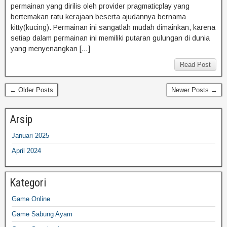
permainan yang dirilis oleh provider pragmaticplay yang
bertemakan ratu kerajaan beserta ajudannya bernama
kitty(kucing). Permainan ini sangatlah mudah dimainkan, karena
setiap dalam permainan ini memiliki putaran gulungan di dunia
yang menyenangkan […]
Read Post
← Older Posts
Newer Posts →
Arsip
Januari 2025
April 2024
Kategori
Game Online
Game Sabung Ayam