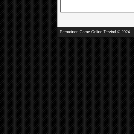
Permainan Game Online Terviral © 2024