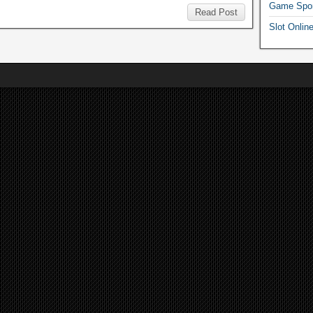
Game Spor
Read Post
Slot Onlin