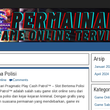
Arsip
Januari 20
a Polisi
April 2024
nline
Comments
ari Pragmatic Play Cash Patrol™ – Slot Bertema Polisi
Kategor
Patrol™ adalah salah satu game slot online seru dari
polisi dan kejar-kejaran kriminal. Dengan grafis yang
Game Onli
 dan suasana permainan yang mendebarkan, game ini
Game Sab